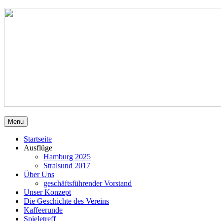
Menu
Startseite
Ausflüge
Hamburg 2025
Stralsund 2017
Über Uns
geschäftsführender Vorstand
Unser Konzept
Die Geschichte des Vereins
Kaffeerunde
Spieletreff