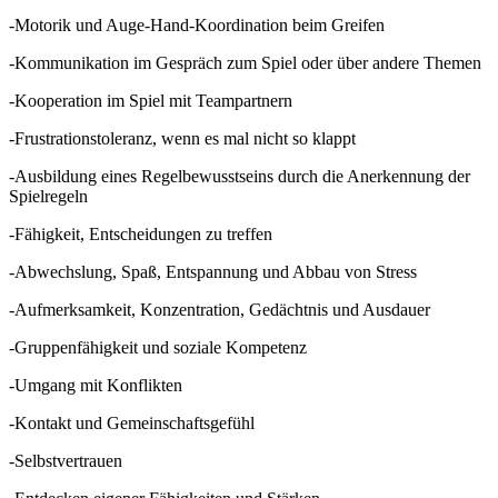
-Motorik und Auge-Hand-Koordination beim Greifen
-Kommunikation im Gespräch zum Spiel oder über andere Themen
-Kooperation im Spiel mit Teampartnern
-Frustrationstoleranz, wenn es mal nicht so klappt
-Ausbildung eines Regelbewusstseins durch die Anerkennung der
Spielregeln
-Fähigkeit, Entscheidungen zu treffen
-Abwechslung, Spaß, Entspannung und Abbau von Stress
-Aufmerksamkeit, Konzentration, Gedächtnis und Ausdauer
-Gruppenfähigkeit und soziale Kompetenz
-Umgang mit Konflikten
-Kontakt und Gemeinschaftsgefühl
-Selbstvertrauen