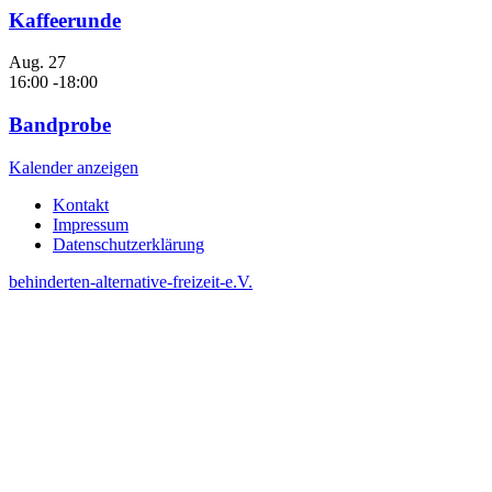
Kaffeerunde
Aug.
27
16:00
-
18:00
Bandprobe
Kalender anzeigen
Kontakt
Impressum
Datenschutzerklärung
behinderten-alternative-freizeit-e.V.