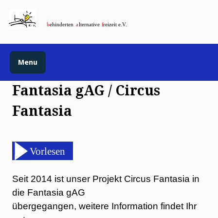
Menu
Fantasia gAG / Circus
Fantasia
Seit 2014 ist unser Projekt Circus Fantasia in
die Fantasia gAG
übergegangen, weitere Information findet Ihr