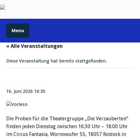
Menu
« Alle Veranstaltungen
Diese Veranstaltung hat bereits stattgefunden.
Theaterprobe
16. Juni 2026 16:30
Die Proben für die Theatergruppe „Die Verzauberten“
finden jeden Dienstag zwischen 16:30 Uhr – 18:00 Uhr
im Circus Fantasia, Wornowufer 55, 18057 Rostock in