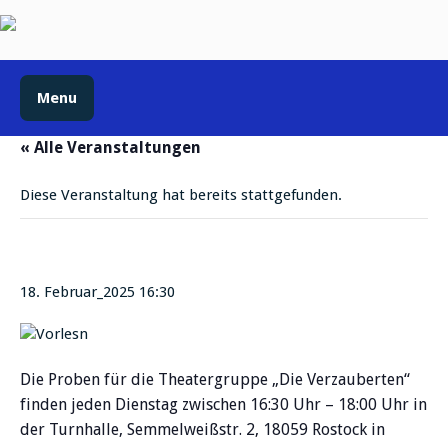
Menu
« Alle Veranstaltungen
Diese Veranstaltung hat bereits stattgefunden.
Theaterprobe
18. Februar_2025 16:30
Die Proben für die Theatergruppe „Die Verzauberten“
finden jeden Dienstag zwischen 16:30 Uhr – 18:00 Uhr in
der Turnhalle, Semmelweißstr. 2, 18059 Rostock in