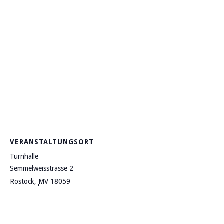
VERANSTALTUNGSORT
Turnhalle
Semmelweisstrasse 2
Rostock
,
MV
18059