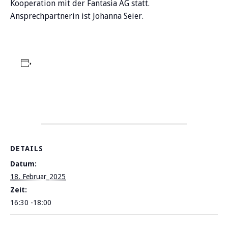
Kooperation mit der Fantasia AG statt.
Ansprechpartnerin ist Johanna Seier.
Zum Kalender hinzufügen
DETAILS
Datum:
18. Februar_2025
Zeit:
16:30 -18:00