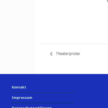
Theaterprobe
Kontakt
Impressum