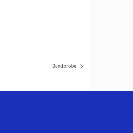
Bandprobe